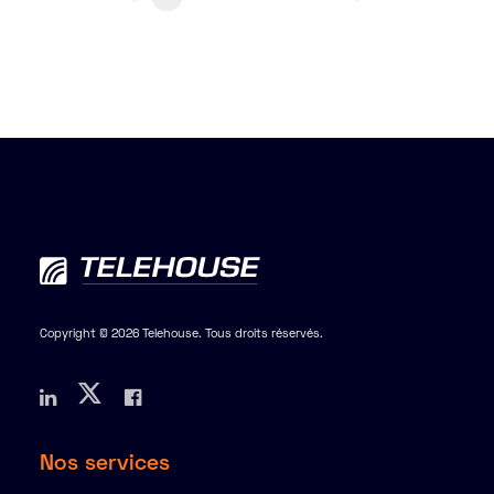
Copyright © 2026 Telehouse. Tous droits réservés.
Nos services