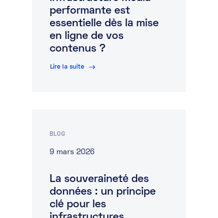
performante est
essentielle dès la mise
en ligne de vos
contenus ?
Lire la suite
BLOG
9 mars 2026
La souveraineté des
données : un principe
clé pour les
infrastructures