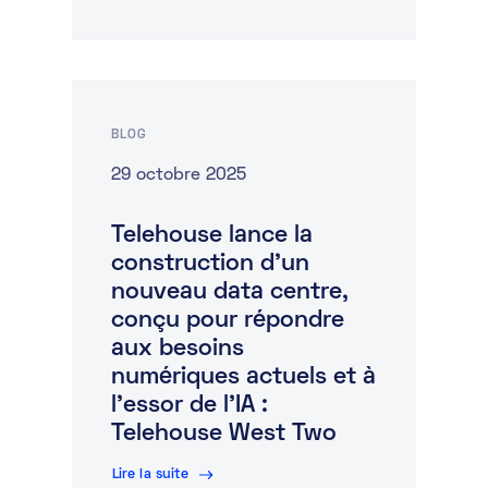
BLOG
29 octobre 2025
Telehouse lance la
construction d’un
nouveau data centre,
conçu pour répondre
aux besoins
numériques actuels et à
l’essor de l’IA :
Telehouse West Two
Lire la suite