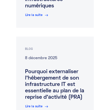
numériques
Lire la suite
BLOG
8 décembre 2025
Pourquoi externaliser
l’hébergement de son
infrastructure IT est
essentielle au plan de la
reprise d’activité (PRA)
Lire la suite