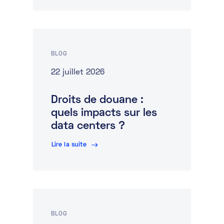
BLOG
22 juillet 2026
Droits de douane :
quels impacts sur les
data centers ?
Lire la suite
BLOG