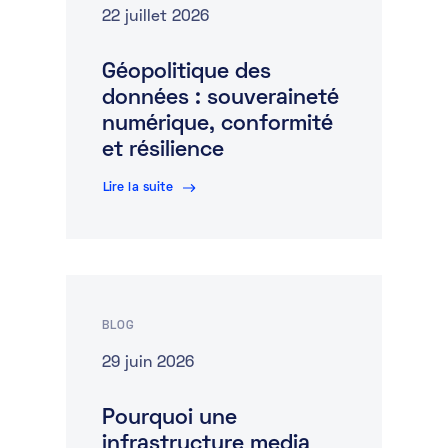
22 juillet 2026
Géopolitique des
données : souveraineté
numérique, conformité
et résilience
Lire la suite
BLOG
29 juin 2026
Pourquoi une
infrastructure media