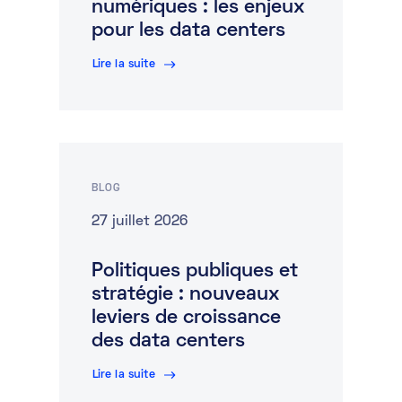
numériques : les enjeux
pour les data centers
Lire la suite
BLOG
27 juillet 2026
Politiques publiques et
stratégie : nouveaux
leviers de croissance
des data centers
Lire la suite