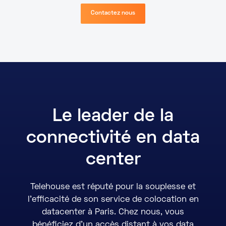
Contactez nous
Le leader de la
connectivité en data
center
Telehouse est réputé pour la souplesse et
l'efficacité de son service de colocation en
datacenter à Paris. Chez nous, vous
bénéficiez d’un accès distant à vos data