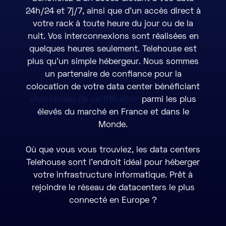
24h/24 et 7j/7, ainsi que d’un accès direct à
votre rack à toute heure du jour ou de la
nuit. Vos interconnexions sont réalisées en
quelques heures seulement. Telehouse est
plus qu’un simple hébergeur. Nous sommes
un partenaire de confiance pour la
colocation de votre data center bénéficiant
d'un niveau de certification
parmi les plus
élevés du marché en France et dans le
Monde.
Où que vous vous trouviez, les data centers
Telehouse sont l’endroit idéal pour héberger
votre infrastructure informatique. Prêt à
rejoindre le réseau de datacenters le plus
connecté en Europe ?