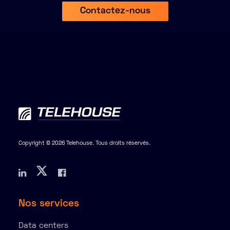
Contactez-nous
Copyright © 2026 Telehouse. Tous droits réservés.
Nos services
Data centers