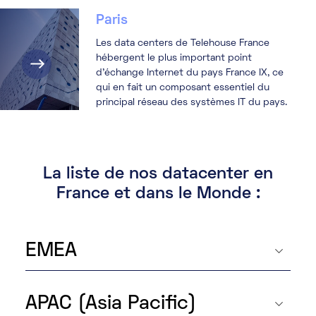
Paris
Les data centers de Telehouse France
hébergent le plus important point
d'échange Internet du pays France IX, ce
qui en fait un composant essentiel du
principal réseau des systèmes IT du pays.
La liste de nos datacenter en
France et dans le Monde :
EMEA
APAC (Asia Pacific)