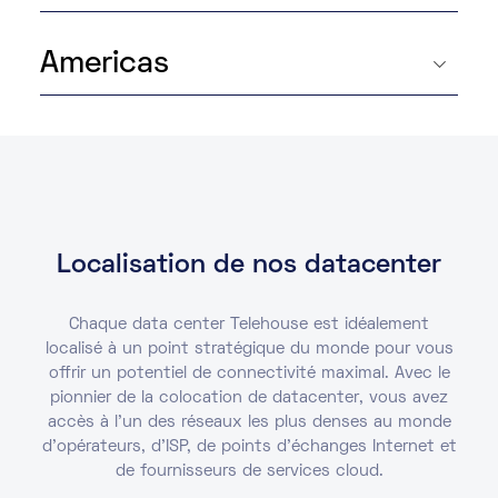
Americas
Localisation de nos datacenter
Chaque data center Telehouse est idéalement
localisé à un point stratégique du monde pour vous
offrir un potentiel de connectivité maximal. Avec le
pionnier de la colocation de datacenter, vous avez
accès à l'un des réseaux les plus denses au monde
d’opérateurs, d’ISP, de points d'échanges Internet et
de fournisseurs de services cloud.