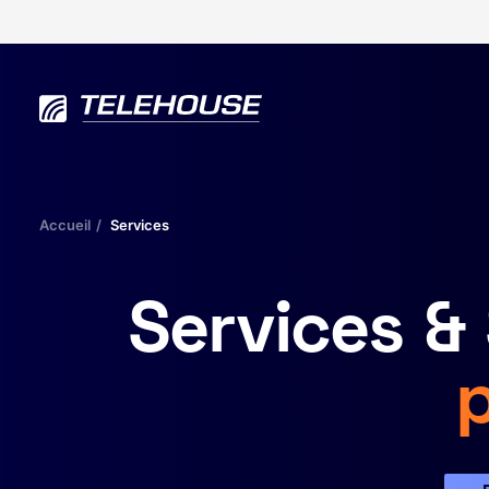
Accueil
Services
Services &