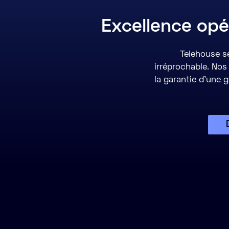
Excellence opé
Telehouse se
irréprochable. Nos
la garantie d’une 