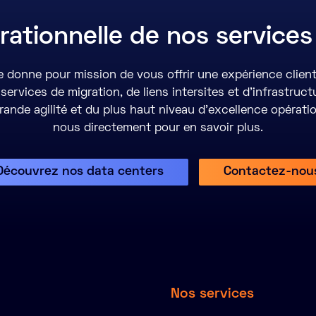
rationnelle de nos services
 donne pour mission de vous offrir une expérience clien
 services de migration, de liens intersites et d'infrastruc
grande agilité et du plus haut niveau d'excellence opérati
nous directement pour en savoir plus.
Découvrez nos data centers
Contactez-nou
Nos services