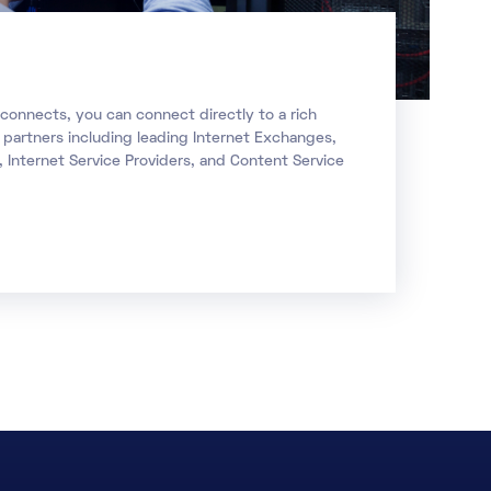
connects, you can connect directly to a rich
partners including leading Internet Exchanges,
, Internet Service Providers, and Content Service