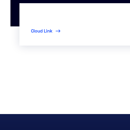
Cloud Link