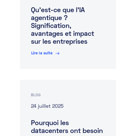
Qu’est-ce que l’IA
agentique ?
Signification,
avantages et impact
sur les entreprises
Lire la suite
BLOG
24 juillet 2025
Pourquoi les
datacenters ont besoin