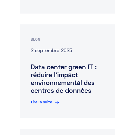
BLOG
2 septembre 2025
Data center green IT :
réduire l’impact
environnemental des
centres de données
Lire la suite