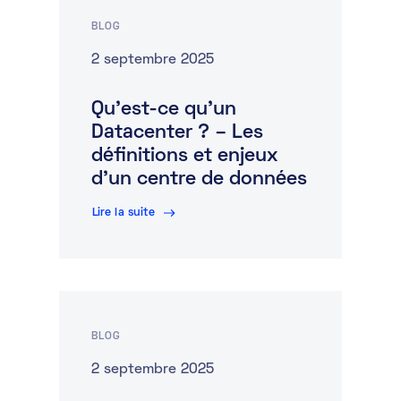
BLOG
2 septembre 2025
Qu’est-ce qu’un
Datacenter ? – Les
définitions et enjeux
d’un centre de données
Lire la suite
BLOG
2 septembre 2025