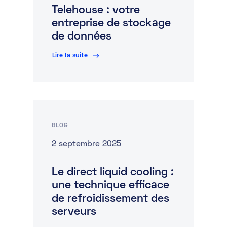
Telehouse : votre
entreprise de stockage
de données
Lire la suite
BLOG
2 septembre 2025
Le direct liquid cooling :
une technique efficace
de refroidissement des
serveurs