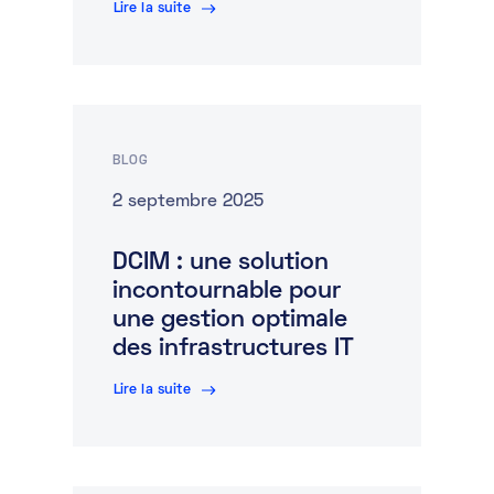
Lire la suite
BLOG
2 septembre 2025
DCIM : une solution
incontournable pour
une gestion optimale
des infrastructures IT
Lire la suite