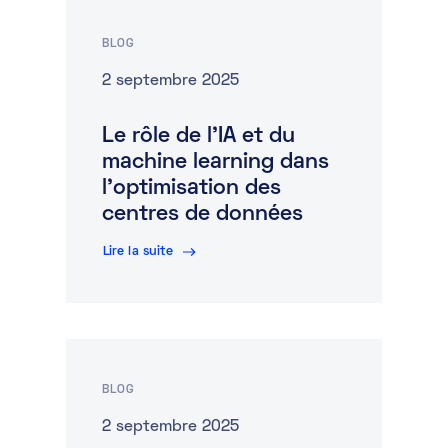
BLOG
2 septembre 2025
Le rôle de l’IA et du
machine learning dans
l’optimisation des
centres de données
Lire la suite
BLOG
2 septembre 2025