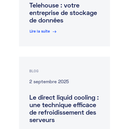
Telehouse : votre
entreprise de stockage
de données
Lire la suite
BLOG
2 septembre 2025
Le direct liquid cooling :
une technique efficace
de refroidissement des
serveurs