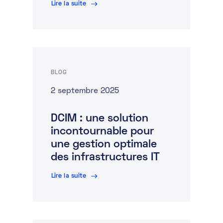
Lire la suite
BLOG
2 septembre 2025
DCIM : une solution
incontournable pour
une gestion optimale
des infrastructures IT
Lire la suite