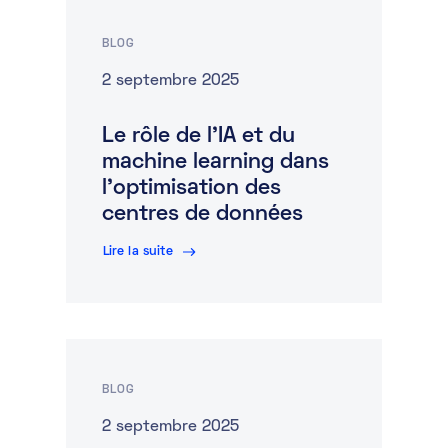
BLOG
2 septembre 2025
Le rôle de l’IA et du
machine learning dans
l’optimisation des
centres de données
Lire la suite
BLOG
2 septembre 2025