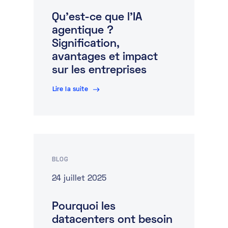
Qu’est-ce que l’IA
agentique ?
Signification,
avantages et impact
sur les entreprises
Lire la suite
BLOG
24 juillet 2025
Pourquoi les
datacenters ont besoin