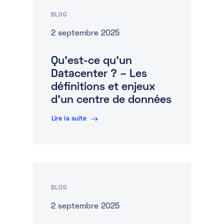
BLOG
2 septembre 2025
Qu’est-ce qu’un
Datacenter ? – Les
définitions et enjeux
d’un centre de données
Lire la suite
BLOG
2 septembre 2025