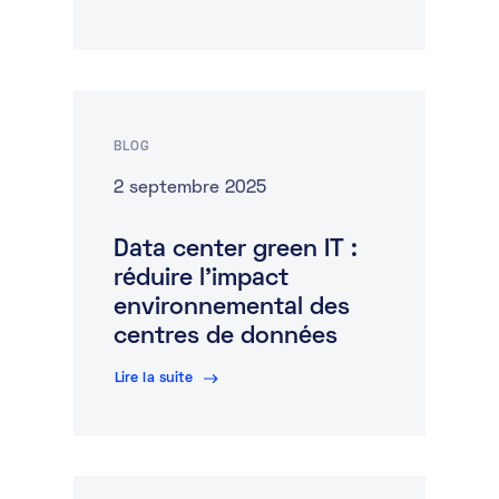
BLOG
2 septembre 2025
Data center green IT :
réduire l’impact
environnemental des
centres de données
Lire la suite