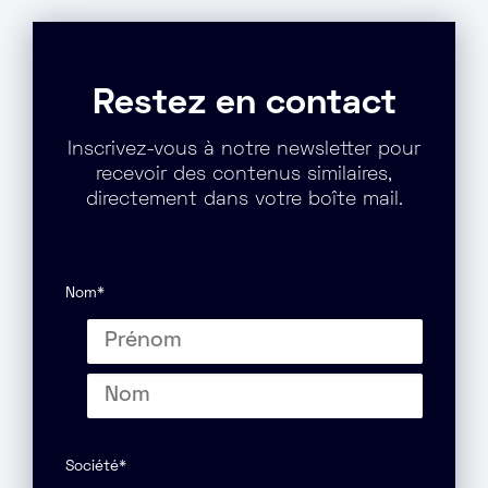
Restez en contact
Inscrivez-vous à notre newsletter pour
recevoir des contenus similaires,
directement dans votre boîte mail.
Nom
*
Prénom
Nom
Société
*