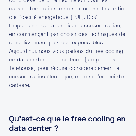
donc devenue un enjeu majeur pour les
datacenters qui entendent maîtriser leur ratio
d’efficacité énergétique (PUE). D’où
l’importance de rationaliser la consommation,
en commençant par choisir des techniques de
refroidissement plus écoresponsables.
Aujourd’hui, nous vous parlons du free cooling
en datacenter : une méthode (adoptée par
Telehouse) pour réduire considérablement la
consommation électrique, et donc l’empreinte
carbone.
Qu’est-ce que le free cooling en
data center ?