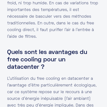
froid, ni trop humide. En cas de variations trop
importantes des températures, il est
nécessaire de basculer vers des méthodes
traditionnelles. En outre, dans le cas du free
cooling direct, il faut purifier l’air à l’entrée à
l’aide de filtres.
Quels sont les avantages du
free cooling pour un
datacenter ?
L’utilisation du free cooling en datacenter a
l’avantage d’être particulièrement écologique,
car ce système repose sur le recours à une
source d’énergie inépuisable (l’air ambiant)
avec très peu d’énergie impliquée. Dans des