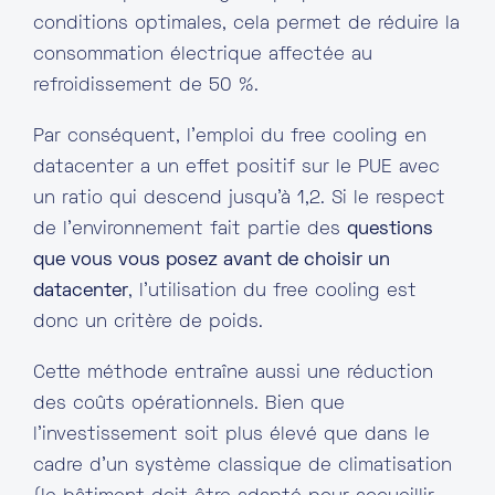
conditions optimales, cela permet de réduire la
consommation électrique affectée au
refroidissement de 50 %.
Par conséquent, l’emploi du free cooling en
datacenter a un effet positif sur le PUE avec
un ratio qui descend jusqu’à 1,2. Si le respect
de l’environnement fait partie des
questions
que vous vous posez avant de choisir un
datacenter
, l’utilisation du free cooling est
donc un critère de poids.
Cette méthode entraîne aussi une réduction
des coûts opérationnels. Bien que
l’investissement soit plus élevé que dans le
cadre d’un système classique de climatisation