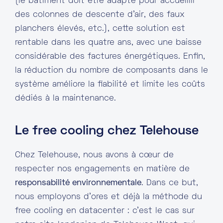
(le bâtiment doit être adapté pour accueillir
des colonnes de descente d’air, des faux
planchers élevés, etc.), cette solution est
rentable dans les quatre ans, avec une baisse
considérable des factures énergétiques. Enfin,
la réduction du nombre de composants dans le
système améliore la fiabilité et limite les coûts
dédiés à la maintenance.
Le free cooling chez Telehouse
Chez Telehouse, nous avons à cœur de
respecter nos engagements en matière de
responsabilité environnementale
. Dans ce but,
nous employons d’ores et déjà la méthode du
free cooling en datacenter : c’est le cas sur