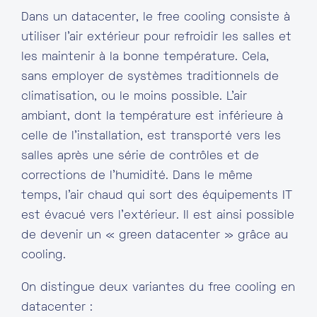
Dans un datacenter, le free cooling consiste à
utiliser l’air extérieur pour refroidir les salles et
les maintenir à la bonne température. Cela,
sans employer de systèmes traditionnels de
climatisation, ou le moins possible. L’air
ambiant, dont la température est inférieure à
celle de l’installation, est transporté vers les
salles après une série de contrôles et de
corrections de l’humidité. Dans le même
temps, l’air chaud qui sort des équipements IT
est évacué vers l’extérieur. Il est ainsi possible
de devenir un « green datacenter » grâce au
cooling.
On distingue deux variantes du free cooling en
datacenter :