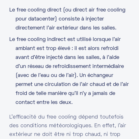
Le free cooling direct (ou direct air free cooling
pour datacenter) consiste à injecter
directement l’air extérieur dans les salles.
Le free cooling indirect est utilisé lorsque l’air
ambiant est trop élevé : il est alors refroidi
avant d’être injecté dans les salles, à l’aide
d’un réseau de refroidissement intermédiaire
(avec de l’eau ou de l’air). Un échangeur
permet une circulation de l’air chaud et de l’air
froid de telle manière qu’il n’y a jamais de
contact entre les deux.
L’efficacité du free cooling dépend toutefois
des conditions météorologiques. En effet, l’air
extérieur ne doit être ni trop chaud, ni trop