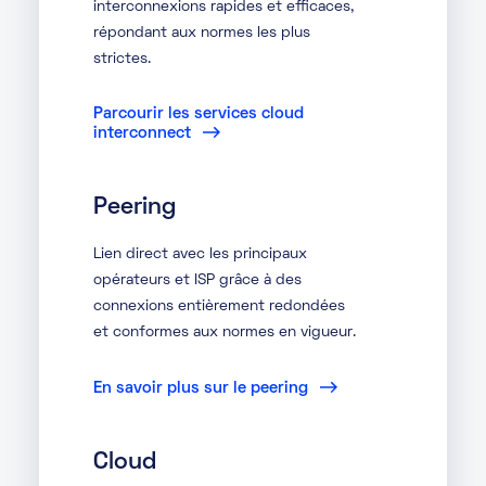
interconnexions rapides et efficaces,
répondant aux normes les plus
strictes.
Parcourir les services cloud
interconnect
Peering
Lien direct avec les principaux
opérateurs et ISP grâce à des
connexions entièrement redondées
et conformes aux normes en vigueur.
En savoir plus sur le peering
Cloud