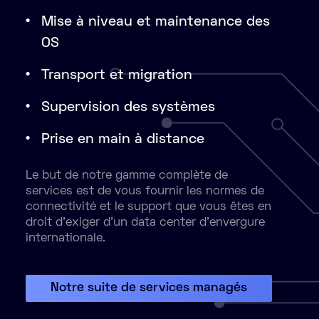
Mise à niveau et maintenance des
OS
Transport et migration
Supervision des systèmes
Prise en main à distance
Le but de notre gamme complète de
services est de vous fournir les normes de
connectivité et le support que vous êtes en
droit d’exiger d’un data center d’envergure
internationale.
Notre suite de services managés