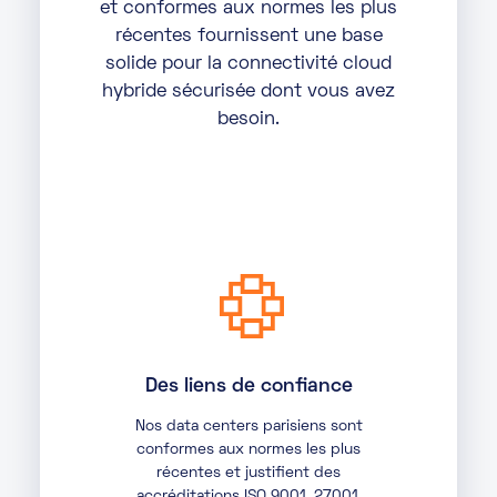
et conformes aux normes les plus
récentes fournissent une base
solide pour la connectivité cloud
hybride sécurisée dont vous avez
besoin.
Des liens de confiance
Nos data centers parisiens sont
conformes aux normes les plus
récentes et justifient des
accréditations ISO 9001, 27001,