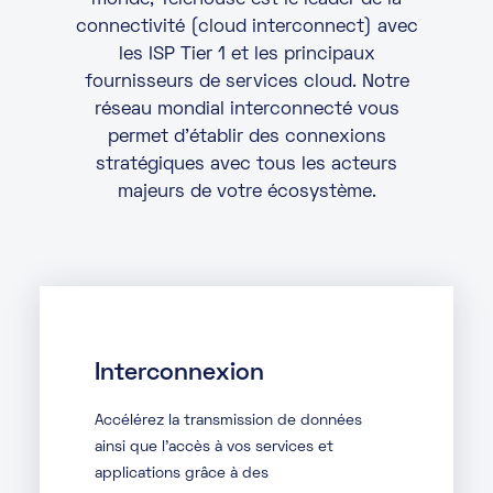
monde, Telehouse est le leader de la
connectivité (cloud interconnect) avec
les ISP Tier 1 et les principaux
fournisseurs de services cloud. Notre
réseau mondial interconnecté vous
permet d’établir des connexions
stratégiques avec tous les acteurs
majeurs de votre écosystème.
Interconnexion
Accélérez la transmission de données
ainsi que l’accès à vos services et
applications grâce à des