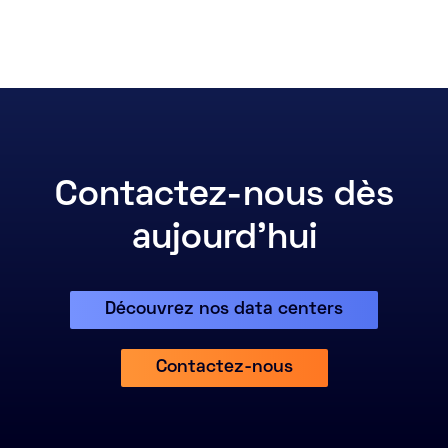
Contactez-nous dès
aujourd'hui
Découvrez nos data centers
Contactez-nous