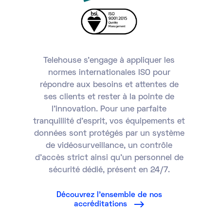
Telehouse s'engage à appliquer les
normes internationales ISO pour
répondre aux besoins et attentes de
ses clients et rester à la pointe de
l’innovation. Pour une parfaite
tranquillité d’esprit, vos équipements et
données sont protégés par un système
de vidéosurveillance, un contrôle
d’accès strict ainsi qu’un personnel de
sécurité dédié, présent en 24/7.
Découvrez l’ensemble de nos
accréditations