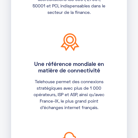
50001 et PCI, indispensables dans le
secteur de la finance.
Une référence mondiale en
matière de connectivité
Telehouse permet des connexions
stratégiques avec plus de 1 000
opérateurs, ISP et ASP, ainsi qu'avec
France-IX, le plus grand point
d’échanges internet français.