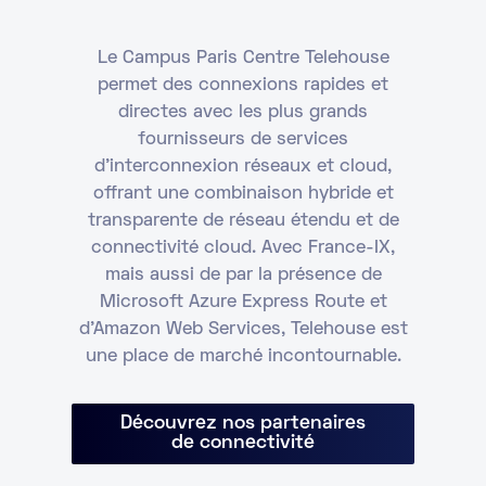
Le Campus Paris Centre Telehouse
permet des connexions rapides et
directes avec les plus grands
fournisseurs de services
d'interconnexion réseaux et cloud,
offrant une combinaison hybride et
transparente de réseau étendu et de
connectivité cloud. Avec France-IX,
mais aussi de par la présence de
Microsoft Azure Express Route et
d’Amazon Web Services, Telehouse est
une place de marché incontournable.
Découvrez nos partenaires
de connectivité