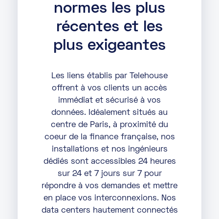
normes les plus
récentes et les
plus exigeantes
Les liens établis par Telehouse
offrent à vos clients un accès
immédiat et sécurisé à vos
données. Idéalement situés au
centre de Paris, à proximité du
coeur de la finance française, nos
installations et nos ingénieurs
dédiés sont accessibles 24 heures
sur 24 et 7 jours sur 7 pour
répondre à vos demandes et mettre
en place vos interconnexions. Nos
data centers hautement connectés