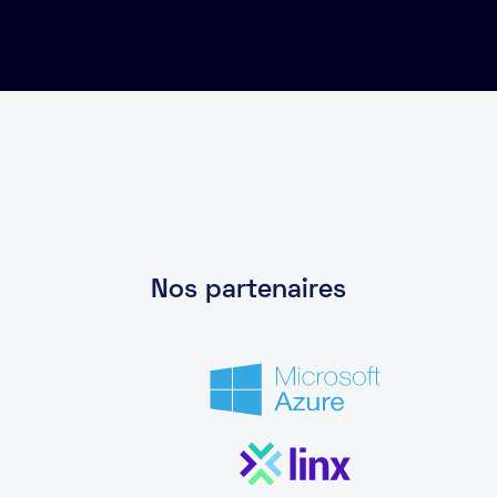
Nos partenaires