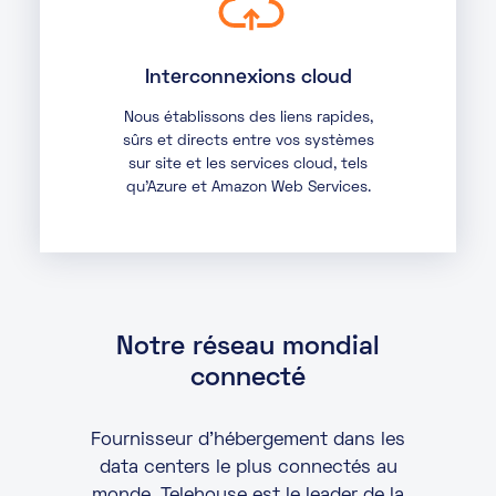
Interconnexions cloud
Nous établissons des liens rapides,
sûrs et directs entre vos systèmes
sur site et les services cloud, tels
qu’Azure et Amazon Web Services.
Notre réseau mondial
connecté
Fournisseur d’hébergement dans les
data centers le plus connectés au