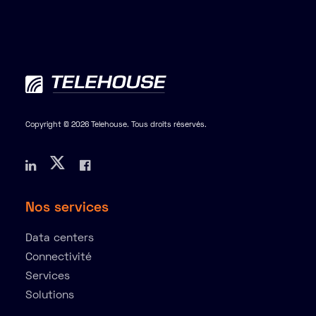
Copyright © 2026 Telehouse. Tous droits réservés.
Nos services
Data centers
Connectivité
Services
Solutions