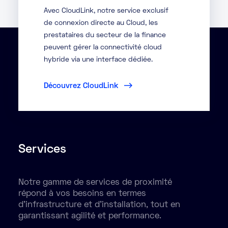
Avec CloudLink, notre service exclusif
de connexion directe au Cloud, les
prestataires du secteur de la finance
peuvent gérer la connectivité cloud
hybride via une interface dédiée.
Découvrez CloudLink
Services
Notre gamme de services de proximité
répond à vos besoins en termes
d'infrastructure et d'installation, tout en
garantissant agilité et performance.