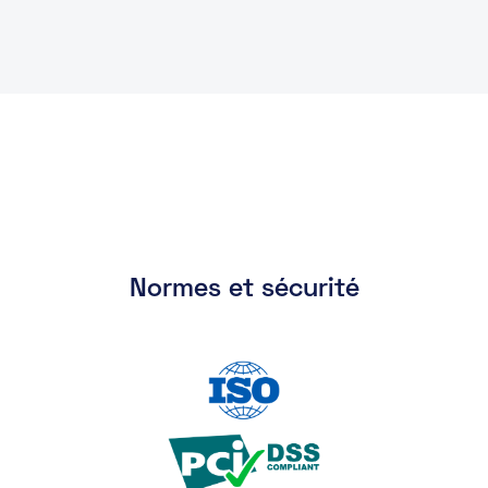
Normes et sécurité