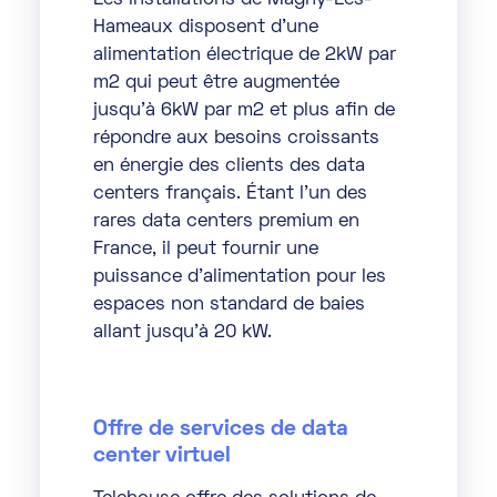
Les installations de Magny-Les-
Hameaux disposent d’une
alimentation électrique de 2kW par
m2 qui peut être augmentée
jusqu’à 6kW par m2 et plus afin de
répondre aux besoins croissants
en énergie des clients des data
centers français. Étant l’un des
rares data centers premium en
France, il peut fournir une
puissance d’alimentation pour les
espaces non standard de baies
allant jusqu’à 20 kW.
Offre de services de data
center virtuel