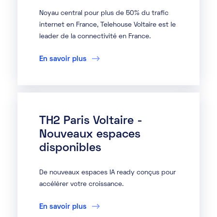
Noyau central pour plus de 50% du trafic
internet en France, Telehouse Voltaire est le
leader de la connectivité en France.
En savoir plus
TH2 Paris Voltaire -
Nouveaux espaces
disponibles
De nouveaux espaces IA ready conçus pour
accélérer votre croissance.
En savoir plus