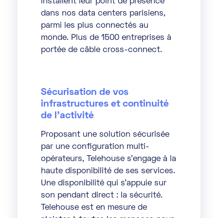
installent leur point de présence
dans nos data centers parisiens,
parmi les plus connectés au
monde. Plus de 1500 entreprises à
portée de câble cross-connect.
Sécurisation de vos
infrastructures et continuité
de l’activité
Proposant une solution sécurisée
par une configuration multi-
opérateurs, Telehouse s’engage à la
haute disponibilité de ses services.
Une disponibilité qui s’appuie sur
son pendant direct : la sécurité.
Telehouse est en mesure de