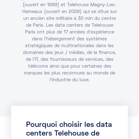
(ouvert en 1999) et Telehouse Magny-Les-
Hameaux (ouvert en 2009) qui se situe sur
un ancien site militaire à 30 min du centre
de Paris. Les
data centers de Telehouse
Paris
ont plus de 17 années d'expérience
dans l'hébergement des systèmes
stratégiques de multinationales dans les
domaines des jeux / médias, de la finance,
de l'IT, des fournisseurs de services, des
télécoms ainsi que pour certaines des
marques les plus reconnues au monde de
l'industrie du luxe.
Pourquoi choisir les data
centers Telehouse de