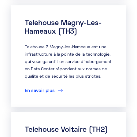
Telehouse Magny-Les-
Hameaux (TH3)
Telehouse 3 Magny-les-Hameaux est une
infrastructure à la pointe de la technologie,
qui vous garantit un service d'hébergement
en Data Center répondant aux normes de
qualité et de sécurité les plus strictes.
En savoir plus
Telehouse Voltaire (TH2)