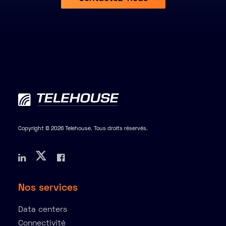
Copyright © 2026 Telehouse. Tous droits réservés.
Nos services
Data centers
Connectivité