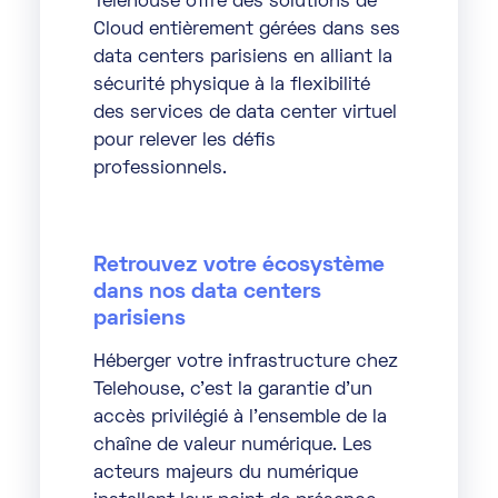
Telehouse offre des solutions de
Cloud entièrement gérées dans ses
data centers parisiens en alliant la
sécurité physique à la flexibilité
des services de data center virtuel
pour relever les défis
professionnels.
Retrouvez votre écosystème
dans nos data centers
parisiens
Héberger votre infrastructure chez
Telehouse, c’est la garantie d’un
accès privilégié à l’ensemble de la
chaîne de valeur numérique. Les
acteurs majeurs du numérique