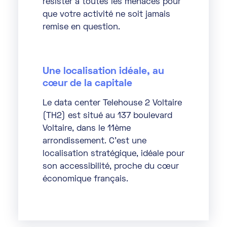
résister à toutes les menaces pour
que votre activité ne soit jamais
remise en question.
Une localisation idéale, au
cœur de la capitale
Le data center Telehouse 2 Voltaire
(TH2) est situé au 137 boulevard
Voltaire, dans le 11ème
arrondissement. C’est une
localisation stratégique, idéale pour
son accessibilité, proche du cœur
économique français.