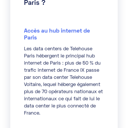
Paris ?
Accès au hub internet de
Paris
Les data centers de Telehouse
Paris hébergent
le principal hub
internet de Paris
: plus de 50 % du
trafic internet de France IX passe
par son data center Telehouse
Voltaire, lequel héberge également
plus de 70 opérateurs nationaux et
internationaux ce qui fait de lui le
data center le plus connecté de
France.