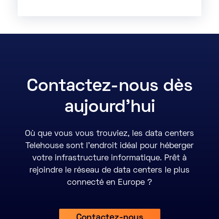
Contactez-nous dès
aujourd'hui
Où que vous vous trouviez, les data centers
Telehouse sont l’endroit idéal pour héberger
votre infrastructure informatique. Prêt à
rejoindre le réseau de data centers le plus
connecté en Europe ?
Contactez-nous