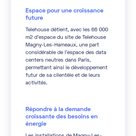
Espace pour une croissance
future
Telehouse détient, avec les 66 000
m2 d’espace du site de
Telehouse
Magny-Les-Hameaux
, une part
considérable de l’espace des data
centers neutres dans Paris,
permettant ainsi le développement
futur de sa clientèle et de leurs
activités.
Répondre à la demande
croissante des besoins en
énergie