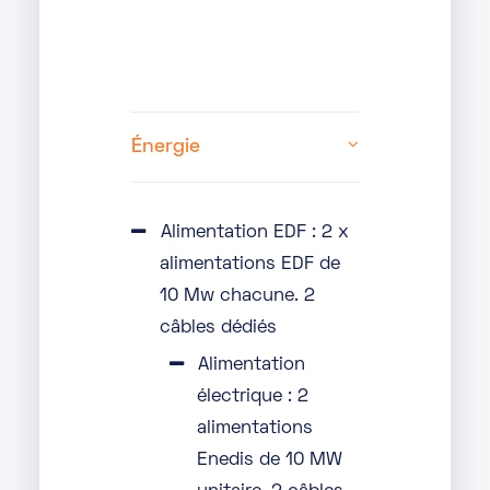
Énergie
Alimentation EDF : 2 x
alimentations EDF de
10 Mw chacune. 2
câbles dédiés
Alimentation
électrique : 2
alimentations
Enedis de 10 MW