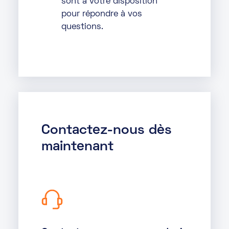
sont à votre disposition
pour répondre à vos
questions.
Contactez-nous dès
maintenant