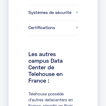
Systèmes de sécurité
Certifications
Les autres
campus Data
Center de
Telehouse en
France :
Telehouse possède
d’autres datacenters en