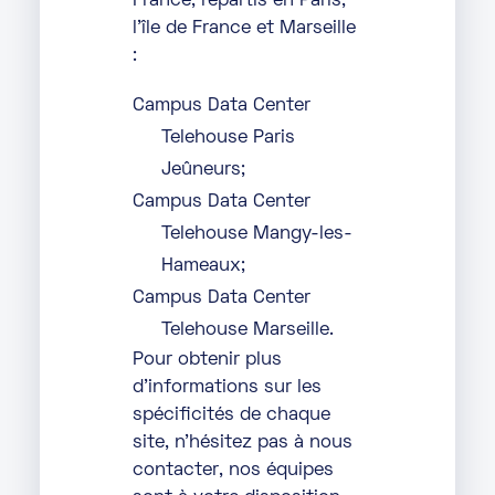
France, répartis en Paris,
l’île de France et Marseille
:
Campus Data Center
Telehouse Paris
Jeûneurs;
Campus Data Center
Telehouse Mangy-les-
Hameaux;
Campus Data Center
Telehouse Marseille
.
Pour obtenir plus
d’informations sur les
spécificités de chaque
site, n’hésitez pas à nous
contacter, nos équipes