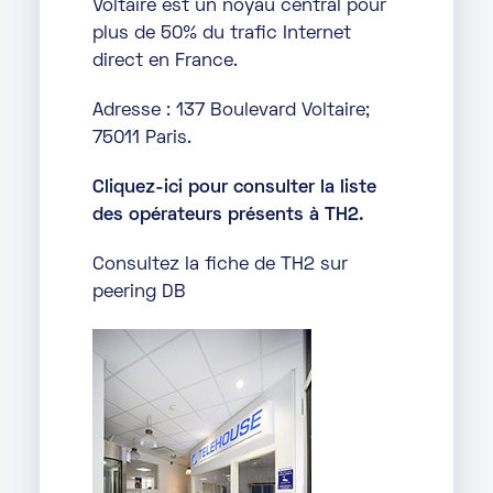
Voltaire est un noyau central pour
plus de 50% du trafic Internet
direct en France.
Adresse : 137 Boulevard Voltaire;
75011 Paris.
Cliquez-ici pour consulter la liste
des opérateurs présents à TH2.
Consultez la fiche de TH2 sur
peering DB