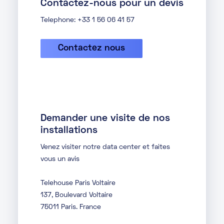
Contactez-nous pour un devis
Telephone: +33 1 56 06 41 57
Contactez nous
Demander une visite de nos
installations
Venez visiter notre data center et faites
vous un avis
Telehouse Paris Voltaire
137, Boulevard Voltaire
75011 Paris. France