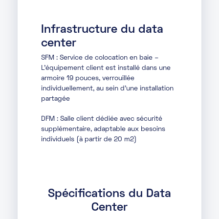
Infrastructure du data
center
SFM : Service de colocation en baie –
L’équipement client est installé dans une
armoire 19 pouces, verrouillée
individuellement, au sein d’une installation
partagée
DFM : Salle client dédiée avec sécurité
supplémentaire, adaptable aux besoins
individuels (à partir de 20 m2)
Spécifications du Data
Center