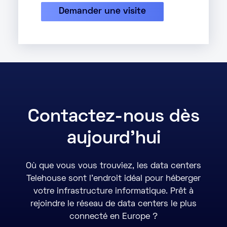
Demander une visite
Contactez-nous dès
aujourd'hui
Où que vous vous trouviez, les data centers
Telehouse sont l’endroit idéal pour héberger
votre infrastructure informatique. Prêt à
rejoindre le réseau de data centers le plus
connecté en Europe ?