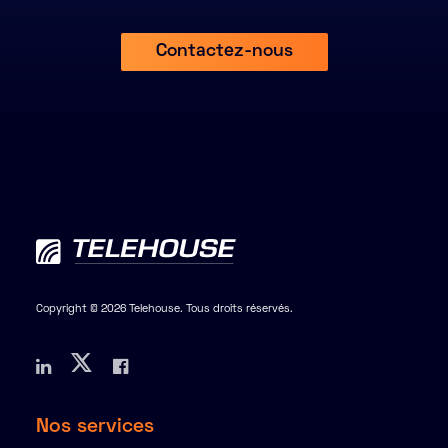
Contactez-nous
Copyright © 2026 Telehouse. Tous droits réservés.
Nos services