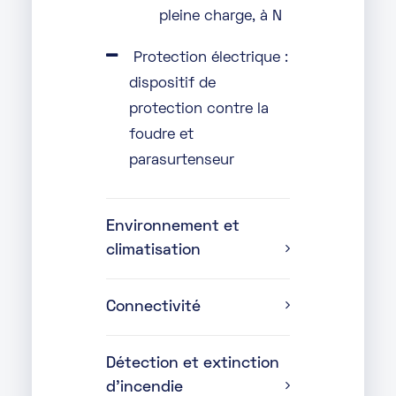
pleine charge, à N
Protection électrique :
dispositif de
protection contre la
foudre et
parasurtenseur
Environnement et
climatisation
Connectivité
Détection et extinction
d'incendie