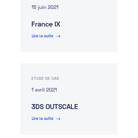
15 juin 2021
France IX
Lire la suite
ETUDE DE CAS
1 avril 2021
3DS OUTSCALE
Lire la suite