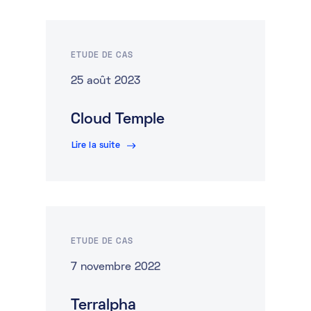
ETUDE DE CAS
25 août 2023
Cloud Temple
Lire la suite
ETUDE DE CAS
7 novembre 2022
Terralpha