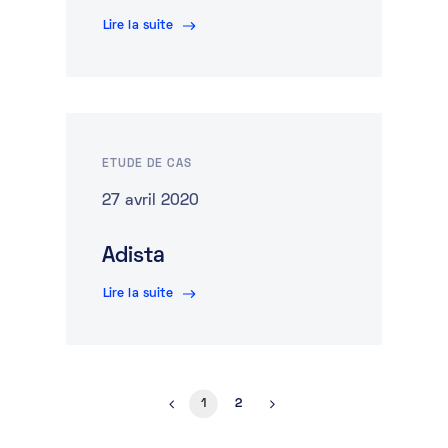
Lire la suite
ETUDE DE CAS
27 avril 2020
Adista
Lire la suite
1
2