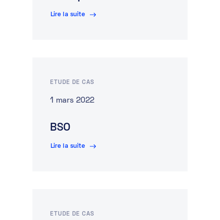
Lire la suite
ETUDE DE CAS
1 mars 2022
BSO
Lire la suite
ETUDE DE CAS