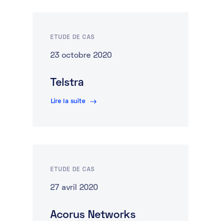
ETUDE DE CAS
23 octobre 2020
Telstra
Lire la suite
ETUDE DE CAS
27 avril 2020
Acorus Networks