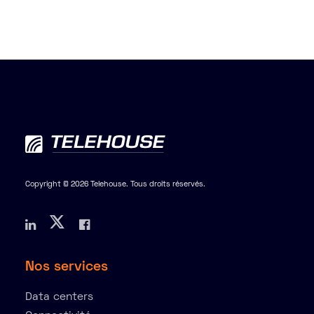
Copyright © 2026 Telehouse. Tous droits réservés.
Nos services
Data centers