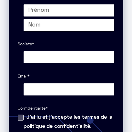
Prénom
Nom
Société
*
Email
*
Confidentialité
*
J'ai lu et j'accepte les termes de la
politique de confidentialité.