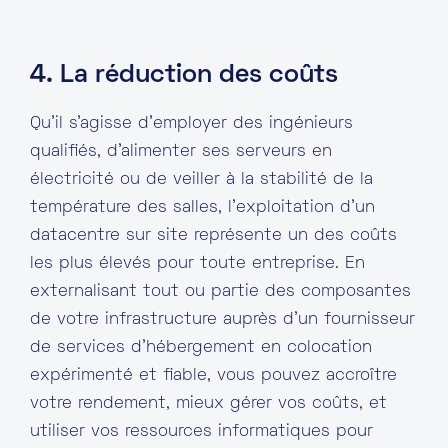
4. La réduction des coûts
Qu’il s’agisse d’employer des ingénieurs
qualifiés, d’alimenter ses serveurs en
électricité ou de veiller à la stabilité de la
température des salles, l’exploitation d’un
datacentre sur site représente un des coûts
les plus élevés pour toute entreprise. En
externalisant tout ou partie des composantes
de votre infrastructure auprès d’un fournisseur
de services d’hébergement en colocation
expérimenté et fiable, vous pouvez accroître
votre rendement, mieux gérer vos coûts, et
utiliser vos ressources informatiques pour