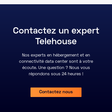
Contactez un expert
Telehouse
Nos experts en hébergement et en
connectivité data center sont à votre
écoute. Une question ? Nous vous
répondons sous 24 heures !
Contactez nous