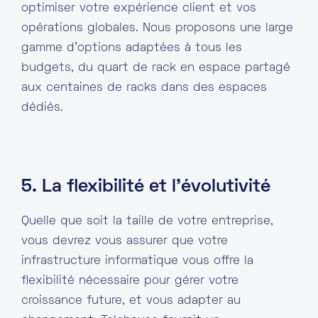
optimiser votre expérience client et vos
opérations globales. Nous proposons une large
gamme d’options adaptées à tous les
budgets, du quart de rack en espace partagé
aux centaines de racks dans des espaces
dédiés.
5. La flexibilité et l’évolutivité
Quelle que soit la taille de votre entreprise,
vous devrez vous assurer que votre
infrastructure informatique vous offre la
flexibilité nécessaire pour gérer votre
croissance future, et vous adapter au