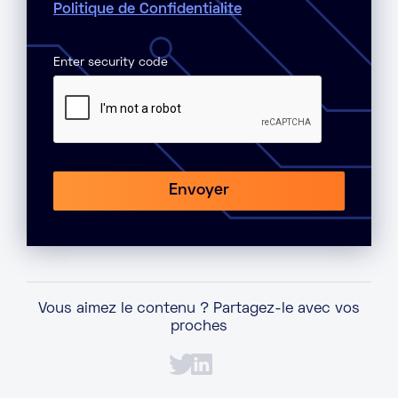
Politique de Confidentialite
Enter security code
Vous aimez le contenu ? Partagez-le avec vos
proches