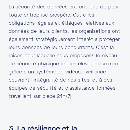
La sécurité des données est une priorité pour
toute entreprise prospère. Outre les
obligations légales et éthiques relatives aux
données de leurs clients, les organisations ont
également stratégiquement intérêt à protéger
leurs données de leurs concurrents. C’est la
raison pour laquelle nous proposons le niveau
de sécurité physique le plus élevé, notamment
grâce à un système de vidéosurveillance
couvrant l’intégralité de nos sites, et à des
équipes de sécurité et d’assistance formées,
travaillant sur place 24h/7j.
3. La résilience et la