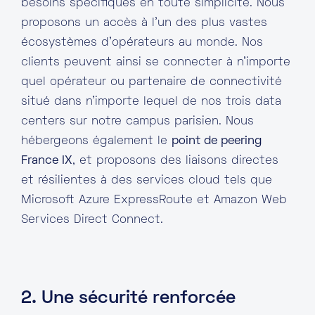
besoins spécifiques en toute simplicité. Nous
proposons un accès à l’un des plus vastes
écosystèmes d’opérateurs au monde. Nos
clients peuvent ainsi se connecter à n’importe
quel opérateur ou partenaire de connectivité
situé dans n’importe lequel de nos trois data
centers sur notre campus parisien. Nous
hébergeons également le
point de peering
France IX
, et proposons des liaisons directes
et résilientes à des services cloud tels que
Microsoft Azure ExpressRoute et Amazon Web
Services Direct Connect.
2. Une sécurité renforcée