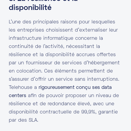
disponibilité
L’une des principales raisons pour lesquelles
les entreprises choisissent d’externaliser leur
infrastructure informatique concerne la
continuité de l’activité, nécessitant la
résilience et la disponibilité accrues offertes
par un fournisseur de services d’hébergement
en colocation. Ces éléments permettent de
s’assurer d’offrir un service sans interruptions.
Telehouse a
rigoureusement conçu ses data
centers
afin de pouvoir proposer un niveau de
résilience et de redondance élevé, avec une
disponibilité contractuelle de 99,9%, garantie
par des SLA.