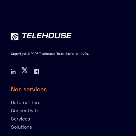
Copyright © 2026 Telehouse. Tous droits réservés.
Nos services
Data centers
Connectivité
Services
Solutions