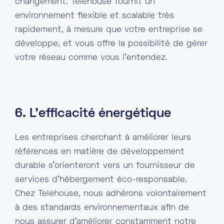
changement. Telehouse fournit un
environnement flexible et scalable très
rapidement, à mesure que votre entreprise se
développe, et vous offre la possibilité de gérer
votre réseau comme vous l’entendez.
6. L’efficacité énergétique
Les entreprises cherchant à améliorer leurs
références en matière de développement
durable s’orienteront vers un fournisseur de
services d’hébergement éco-responsable.
Chez Telehouse, nous adhérons volontairement
à des standards environnementaux afin de
nous assurer d’améliorer constamment notre