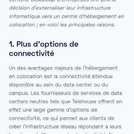
centers. Beaucoup d’entreprises ont pris la
décision d’externaliser leur infrastructure
informatique vers un centre d’hébergement en
colocation ; en voici les principales raisons.
1. Plus d’options de
connectivité
Un des avantages majeurs de l’hébergement
en colocation est la connectivité étendue
disponible au sein du data center ou du
campus. Les fournisseurs de services de data
centers neutres tels que Telehouse offrent en
effet une large gamme d’options de
connectivité, ce qui permet aux clients de
créer l’infrastructure réseau répondant à leurs