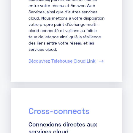
entre votre réseau et Amazon Web
Services, ainsi que d'autres services
cloud. Nous mettons à votre disposition
votre propre point d’échange multi-
cloud connecté et veillons au faible
taux de latence ainsi qu’à la résilience
des liens entre votre réseau et les
services cloud.
Découvrez Telehouse Cloud Link
Cross-connects
Connexions directes aux
services cloud