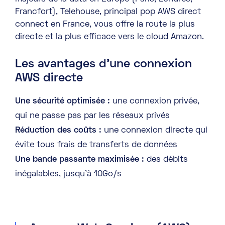
Francfort), Telehouse, principal pop AWS direct
connect en France, vous offre la route la plus
directe et la plus efficace vers le cloud Amazon.
Les avantages d’une connexion
AWS directe
Une sécurité optimisée :
une connexion privée,
qui ne passe pas par les réseaux privés
Réduction des coûts :
une connexion directe qui
évite tous frais de transferts de données
Une bande passante maximisée :
des débits
inégalables, jusqu’à 10Go/s