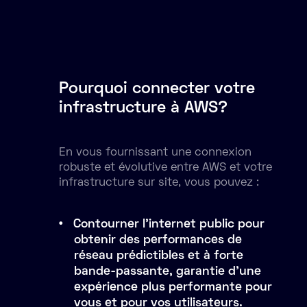
Pourquoi connecter votre
infrastructure à AWS?
En vous fournissant une connexion
robuste et évolutive entre AWS et votre
infrastructure sur site, vous pouvez :
Contourner l'internet public pour
obtenir des performances de
réseau prédictibles et à forte
bande-passante, garantie d’une
expérience plus performante pour
vous et pour vos utilisateurs.