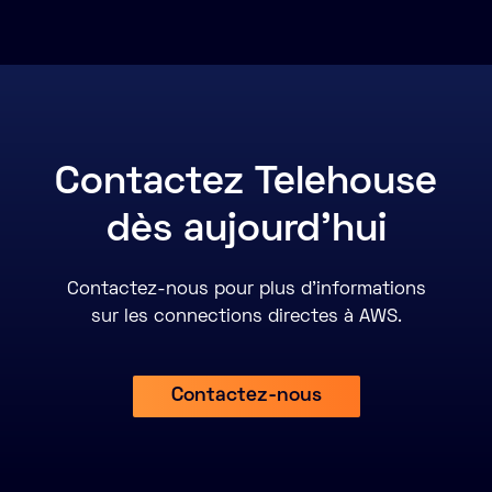
Contactez Telehouse
dès aujourd'hui
Contactez-nous pour plus d'informations
sur les connections directes à AWS.
Contactez-nous