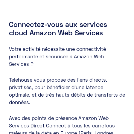
Connectez-vous aux services
cloud Amazon Web Services
Votre activité nécessite une connectivité
performante et sécurisée à Amazon Web
Services ?
Telehouse vous propose des liens directs,
privatisés, pour bénéficier d’une latence
optimale, et de très hauts débits de transferts de
données.
Avec des points de présence Amazon Web
Services Direct Connect à tous les carrefous
majeurs de la data en Europe (Paris, Londres,