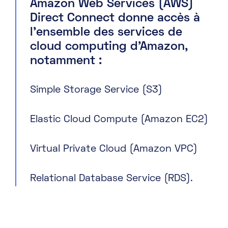
Amazon Web Services (AWS)
Direct Connect donne accès à
l’ensemble des services de
cloud computing d’Amazon,
notamment :
Simple Storage Service (S3)
Elastic Cloud Compute (Amazon EC2)
Virtual Private Cloud (Amazon VPC)
Relational Database Service (RDS).