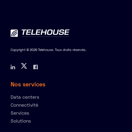
Copyright © 2026 Telehouse. Tous droits réservés.
Nos services
Data centers
Connectivité
Services
Solutions