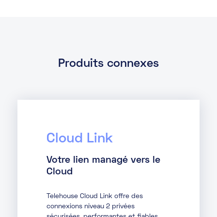
Produits connexes
Cloud Link
Votre lien managé vers le
Cloud
Telehouse Cloud Link offre des
connexions niveau 2 privées
sécurisées, performantes et fiables