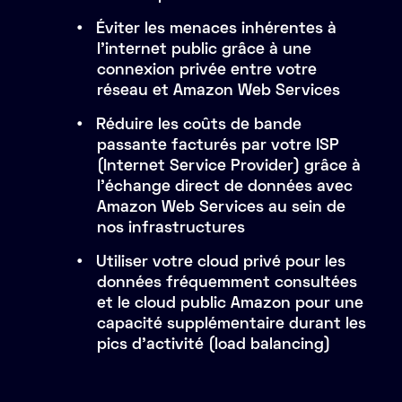
Éviter les menaces inhérentes à
l'internet public grâce à une
connexion privée entre votre
réseau et Amazon Web Services
Réduire les coûts de bande
passante facturés par votre ISP
(Internet Service Provider) grâce à
l’échange direct de données avec
Amazon Web Services au sein de
nos infrastructures
Utiliser votre cloud privé pour les
données fréquemment consultées
et le cloud public Amazon pour une
capacité supplémentaire durant les
pics d’activité (load balancing)