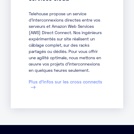
Telehouse propose un service
d’interconnexions directes entre vos
serveurs et Amazon Web Services
(AWS) Direct Connect. Nos ingénieurs
expérimentés sur site réalisent un
câblage complet, sur des racks
partagés ou dédiés. Pour vous offrir
une agilité optimale, nous mettons en
œuvre vos projets d’interconnexions
en quelques heures seulement.
Plus d’infos sur les cross connects