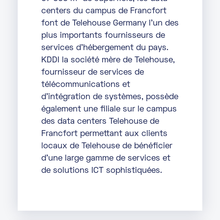
centers du campus de Francfort
font de Telehouse Germany l’un des
plus importants fournisseurs de
services d’hébergement du pays.
KDDI la société mère de Telehouse,
fournisseur de services de
télécommunications et
d’intégration de systèmes, possède
également une filiale sur le campus
des data centers Telehouse de
Francfort permettant aux clients
locaux de Telehouse de bénéficier
d’une large gamme de services et
de solutions ICT sophistiquées.