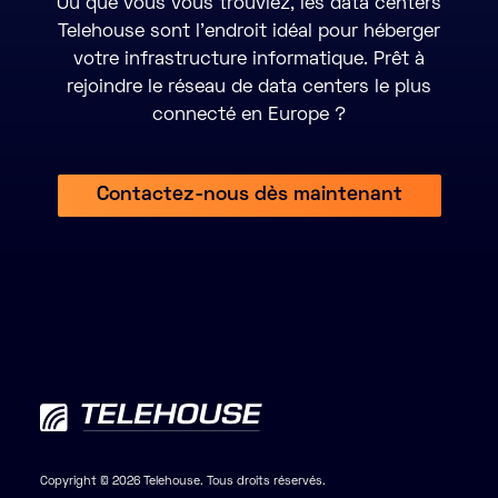
Où que vous vous trouviez, les data centers
Telehouse sont l’endroit idéal pour héberger
votre infrastructure informatique. Prêt à
rejoindre le réseau de data centers le plus
connecté en Europe ?
Contactez-nous dès maintenant
Copyright © 2026 Telehouse. Tous droits réservés.