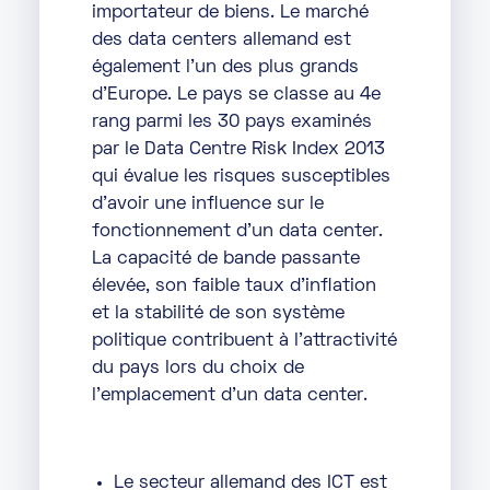
importateur de biens. Le marché
des data centers allemand est
également l’un des plus grands
d’Europe. Le pays se classe au 4e
rang parmi les 30 pays examinés
par le Data Centre Risk Index 2013
qui évalue les risques susceptibles
d’avoir une influence sur le
fonctionnement d’un data center.
La capacité de bande passante
élevée, son faible taux d’inflation
et la stabilité de son système
politique contribuent à l’attractivité
du pays lors du choix de
l’emplacement d’un data center.
Le secteur allemand des ICT est