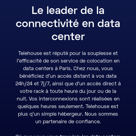
Le leader de la
connectivité en data
center
Telehouse est réputé pour la souplesse et
l'efficacité de son service de colocation en
data centers à Paris. Chez nous, vous
bénéficiez d’un accès distant à vos data
24h/24 et 7j/7, ainsi que d’un accès direct à
votre rack à toute heure du jour ou de la
nuit. Vos interconnexions sont réalisées en
quelques heures seulement. Telehouse est
plus q’un simple hébergeur. Nous sommes
un partenaire de confiance.