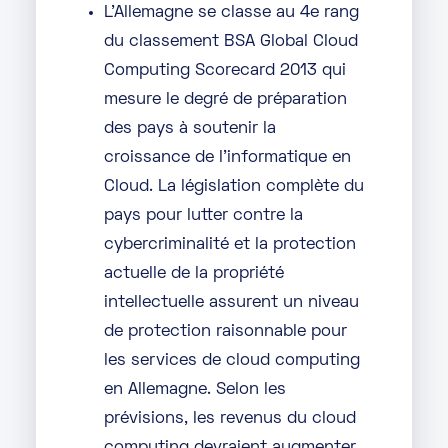
L’Allemagne se classe au 4e rang
du classement BSA Global Cloud
Computing Scorecard 2013 qui
mesure le degré de préparation
des pays à soutenir la
croissance de l’informatique en
Cloud. La législation complète du
pays pour lutter contre la
cybercriminalité et la protection
actuelle de la propriété
intellectuelle assurent un niveau
de protection raisonnable pour
les services de cloud computing
en Allemagne. Selon les
prévisions, les revenus du cloud