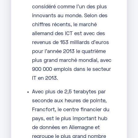
considéré comme l’un des plus
innovants au monde. Selon des
chiffres récents, le marché
allemand des ICT est avec des
revenus de 153 milliards d’euros
pour l’année 2013 le quatrième
plus grand marché mondial, avec
900 000 emplois dans le secteur
IT en 2013.
Avec plus de 2,5 terabytes par
seconde aux heures de pointe,
Francfort, le centre financier du
pays, est le plus important hub
de données en Allemagne et
regroupe le plus grand nombre