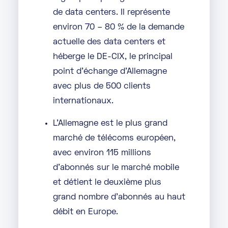
de data centers. Il représente
environ 70 – 80 % de la demande
actuelle des data centers et
héberge le DE-CIX, le principal
point d’échange d’Allemagne
avec plus de 500 clients
internationaux.
L’Allemagne est le plus grand
marché de télécoms européen,
avec environ 115 millions
d’abonnés sur le marché mobile
et détient le deuxième plus
grand nombre d’abonnés au haut
débit en Europe.