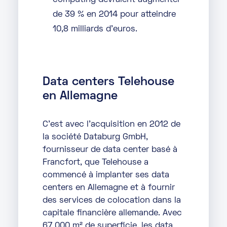
computing devraient augmenter
de 39 % en 2014 pour atteindre
10,8 milliards d’euros.
Data centers Telehouse
en Allemagne
C’est avec l’acquisition en 2012 de
la société Databurg GmbH,
fournisseur de data center basé à
Francfort, que Telehouse a
commencé à implanter ses data
centers en Allemagne et à fournir
des services de colocation dans la
capitale financière allemande. Avec
67 000 m² de superficie, les data