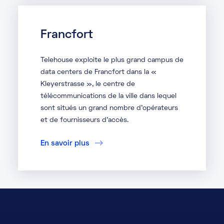
Francfort
Telehouse exploite le plus grand campus de
data centers de Francfort dans la «
Kleyerstrasse », le centre de
télécommunications de la ville dans lequel
sont situés un grand nombre d'opérateurs
et de fournisseurs d'accès.
En savoir plus