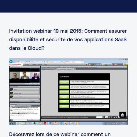
Invitation webinar 19 mai 2015: Comment assurer
disponibilité et sécurité de vos applications SaaS
dans le Cloud?
Découvrez lors de ce webinar comment un