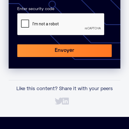
Enter security code
Like this content? Share it with your peers