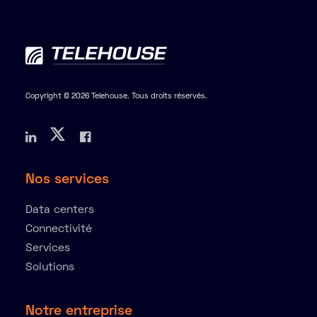
Copyright © 2026 Telehouse. Tous droits réservés.
Nos services
Data centers
Connectivité
Services
Solutions
Notre entreprise