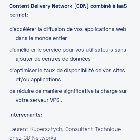
Content Delivery Network (CDN) combiné à IaaS
permet:
d’accélérer la diffusion de vos applications web
dans le monde entier
d’améliorer le service pour vos utilisateurs sans
ajouter de centres de données
d’optimiser le taux de disponibilité de vos sites
et/ou applications
de réduire de manière significative la charge sur
votre serveur VPS..
Intervenants:
Laurent Kupersztych, Consultant Technique
chez CD Networks