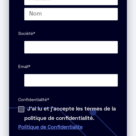
Prénom
Nom
Société
*
Email
*
Confidentialité
*
J'ai lu et j'accepte les termes de la
politique de confidentialité.
Politique de Confidentialite