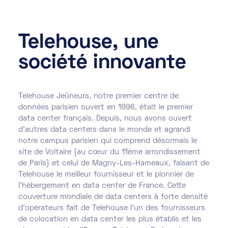
Telehouse, une
société innovante
Telehouse Jeûneurs, notre premier centre de
données parisien ouvert en 1996, était le premier
data center français. Depuis, nous avons ouvert
d'autres data centers dans le monde et agrandi
notre campus parisien qui comprend désormais le
site de Voltaire (au cœur du 11ème arrondissement
de Paris) et celui de Magny-Les-Hameaux, faisant de
Telehouse le meilleur fournisseur et le pionnier de
l'hébergement en data center de France. Cette
couverture mondiale de data centers à forte densité
d’opérateurs fait de Telehouse l'un des fournisseurs
de colocation en data center les plus établis et les