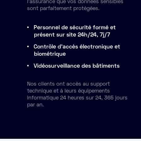
l’assurance que vos données sensibles
sont parfaitement protégées.
Personnel de sécurité formé et
présent sur site 24h/24, 7j/7
Contrôle d’accès électronique et
biométrique
Vidéosurveillance des bâtiments
Nos clients ont accès au support
technique et à leurs équipements
informatique 24 heures sur 24, 365 jours
par an.