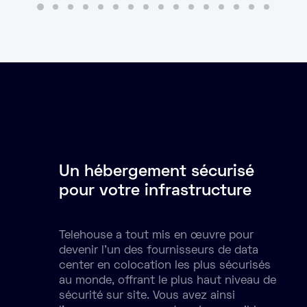
Un hébergement sécurisé
pour votre infrastructure
Telehouse a tout mis en œuvre pour
devenir l'un des fournisseurs de data
center en colocation les plus sécurisés
au monde, offrant le plus haut niveau de
sécurité sur site. Vous avez ainsi