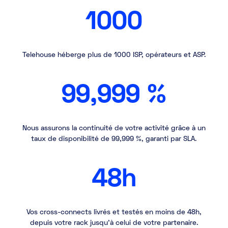
1000
Telehouse héberge plus de 1000 ISP, opérateurs et ASP.
99,999 %
Nous assurons la continuité de votre activité grâce à un
taux de disponibilité de 99,999 %, garanti par SLA.
48h
Vos cross-connects livrés et testés en moins de 48h,
depuis votre rack jusqu'à celui de votre partenaire.