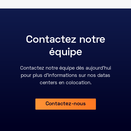
Contactez notre
équipe
Contactez notre équipe dès aujourd’hui
pour plus d’informations sur nos datas
centers en colocation.
Contactez-nous