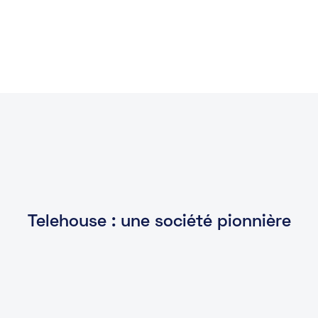
Telehouse : une société pionnière