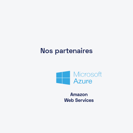
Nos partenaires