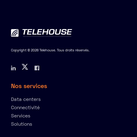
Copyright © 2026 Telehouse. Tous droits réservés.
Nos services
Data centers
Connectivité
Services
Solutions