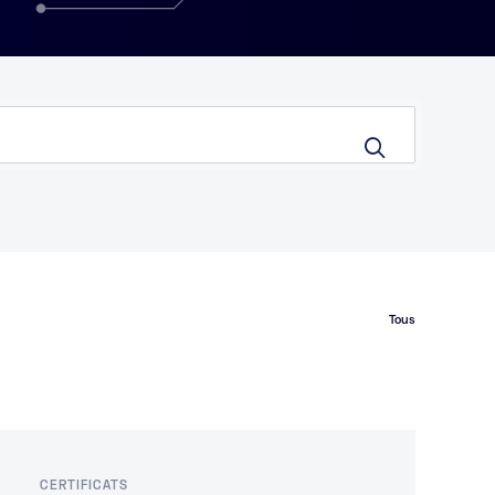
Tous
CERTIFICATS