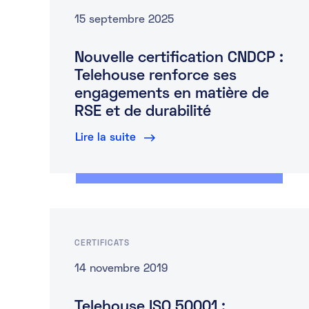
15 septembre 2025
Nouvelle certification CNDCP :
Telehouse renforce ses
engagements en matière de
RSE et de durabilité
Lire la suite
CERTIFICATS
14 novembre 2019
Telehouse ISO 50001 :