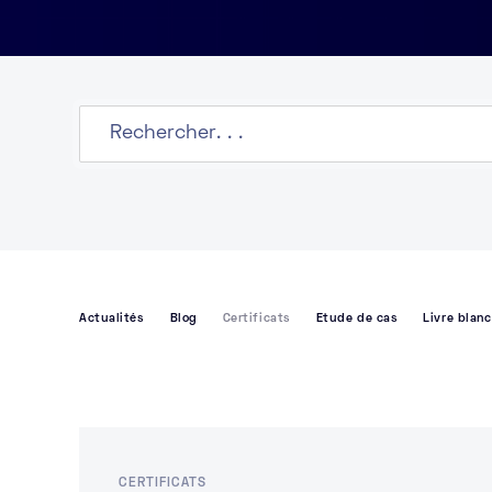
Actualités
Blog
Certificats
Etude de cas
Livre blanc
CERTIFICATS