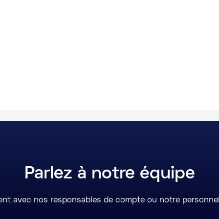
Parlez à notre équipe
ent avec nos responsables de compte ou notre personnel