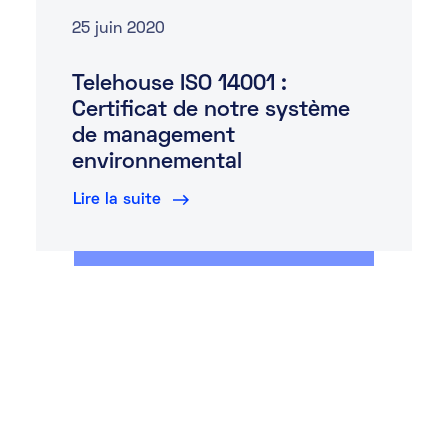
25 juin 2020
Telehouse ISO 14001 :
Certificat de notre système
de management
environnemental
Lire la suite