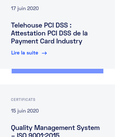
17 juin 2020
Telehouse PCI DSS :
Attestation PCI DSS de la
Payment Card Industry
Lire la suite
CERTIFICATS
15 juin 2020
Quality Management System
– ISO 9001:2015