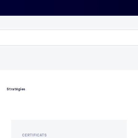
Stratégies
CERTIFICATS